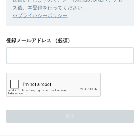
ス後、本登録を行ってください。
※プライバシーポリシー
登録メールアドレス
（必須）