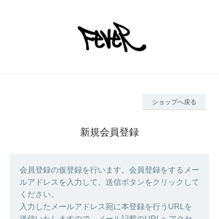
ショップへ戻る
新規会員登録
会員登録の仮登録を行います。会員登録をするメー
ルアドレスを入力して、送信ボタンをクリックして
ください。
入力したメールアドレス宛に本登録を行うURLを
送信いたしますので、メール記載のURLへアクセ